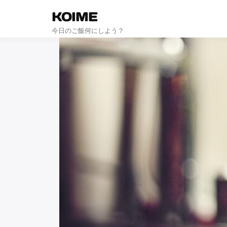
KOIME
今日のご飯何にしよう？