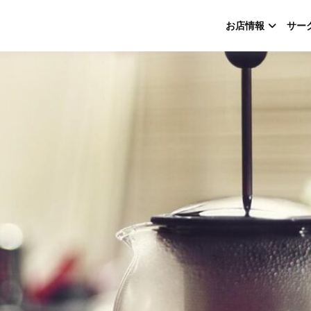
お店情報
サー