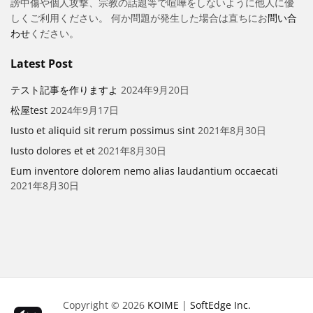
謗中傷や個人攻撃、宗教の話題等で喧嘩をしないように他人に優
しくご利用ください。 何か問題が発生した場合は直ちにお
問い合
わせ
ください。
Latest Post
テスト記事を作りますよ
2024年9月20日
松屋test
2024年9月17日
Iusto et aliquid sit rerum possimus sint
2021年8月30日
Iusto dolores et et
2021年8月30日
Eum inventore dolorem nemo alias laudantium occaecati
2021年8月30日
Copyright © 2026
KOIME
|
SoftEdge Inc.