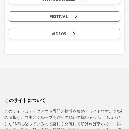
FESTIVAL
0
VIDEOS
0
このサイトについて
このサイトはテイクアウト専門の情報を集めたサイトです。 地域
の情報など自由にグループを作って頂いて構いません。 ちょっと
したSNSになっているので楽しく交流して頂ければ幸いです。誹