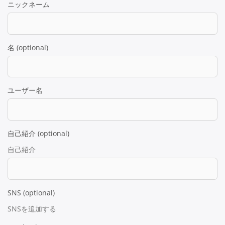
ニックネーム
名
(optional)
ユーザー名
自己紹介
(optional)
自己紹介
SNS
(optional)
SNSを追加する